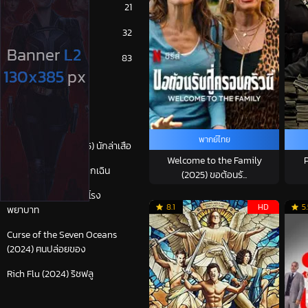
หนังเกาหลี
21
หนังเอเชีย
32
หนังไทย
83
เรื่องล่าสุด
พากย์ไทย
Beat the Tiger (2025) นักล่าเสือ
Welcome to the Family
P
Emergency (2025) ฉุกเฉิน
(2025) ขอต้อนรั...
Lembayung (2024) โรง
8.1
HD
5
พยาบาท
Curse of the Seven Oceans
(2024) ฅนปล่อยของ
Rich Flu (2024) ริชฟลู