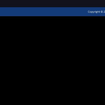
Copyright © 