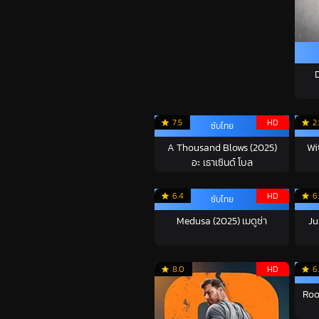
D
7.5
HD
2
ซับไทย
A Thousand Blows (2025)
Wi
อะ เธาเซินด์ โบล
6.4
HD
6
ซับไทย
Medusa (2025) เมดูซ่า
Ju
8.0
HD
6
Roos