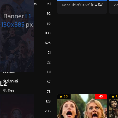
Amazon Prime Video
61
Dope Thief (2025) โดพ ธีฟ
Ad
Disney+
92
HBO
26
iQiYi
160
NETFLIX
625
ซีรีย์จีน
21
ซีรีย์ญี่ปุ่น
22
ซีรีย์ฝรั่ง
131
ซีรีย์เกาหลี
L2
67
ซีรีย์ไทย
73
6.3
HD
7
หนังจีน
123
หนังฝรั่ง
285