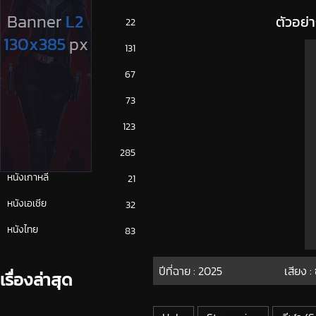
ตัวอย่
ซีรีย์ญี่ปุ่น
22
ซีรีย์ฝรั่ง
131
ซีรีย์เกาหลี
67
ซีรีย์ไทย
73
หนังจีน
123
หนังฝรั่ง
285
หนังเกาหลี
21
หนังเอเชีย
32
หนังไทย
83
ปีที่ฉาย :
2025
เสียง :
เรื่องล่าสุด