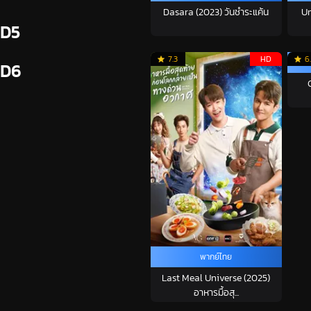
Dasara (2023) วันชำระแค้น
Un
D5
7.3
HD
6
D6
พากย์ไทย
Last Meal Universe (2025)
อาหารมื้อสุ...