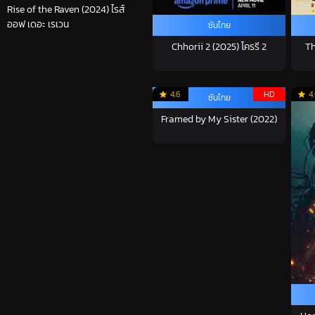
Rise of the Raven (2024) ไรส์
ออฟ เดอะ เรเวน
ซับไทย
Chhorii 2 (2025) โครรี 2
Th
4.6
HD
4
ซับไทย
Framed by My Sister (2022)