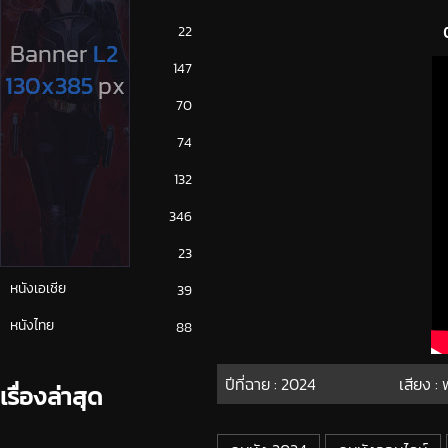
ซีรีย์ญี่ปุ่น
22
ซีรีย์ฝรั่ง
147
ซีรีย์เกาหลี
70
ซีรีย์ไทย
74
หนังจีน
132
หนังฝรั่ง
346
หนังเกาหลี
23
หนังเอเชีย
39
หนังไทย
88
ปีที่ฉาย :
2024
เสียง :
เรื่องล่าสุด