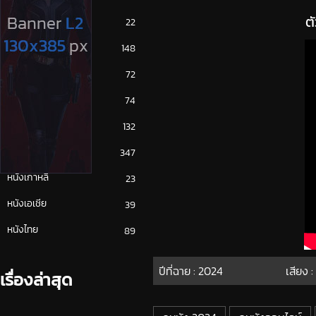
ต
ซีรีย์ญี่ปุ่น
22
ซีรีย์ฝรั่ง
148
ซีรีย์เกาหลี
72
ซีรีย์ไทย
74
หนังจีน
132
หนังฝรั่ง
347
หนังเกาหลี
23
หนังเอเชีย
39
หนังไทย
89
ปีที่ฉาย :
2024
เสียง 
เรื่องล่าสุด