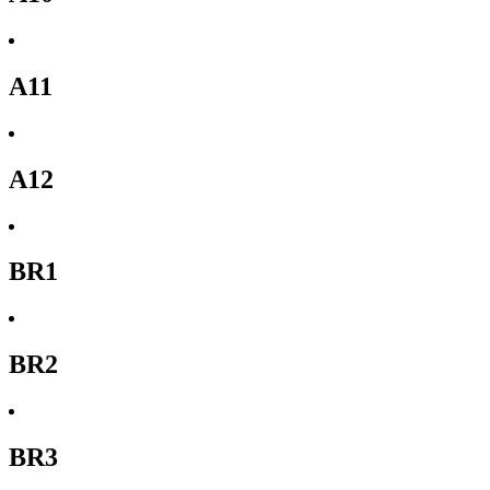
A11
A12
BR1
BR2
BR3