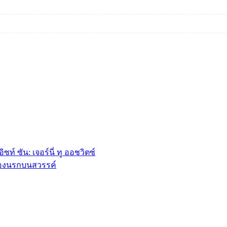
ิซท์ ซัน: เจอร์นี่ ทู ออชวิตซ์
เมืองนรกบนสวรรค์