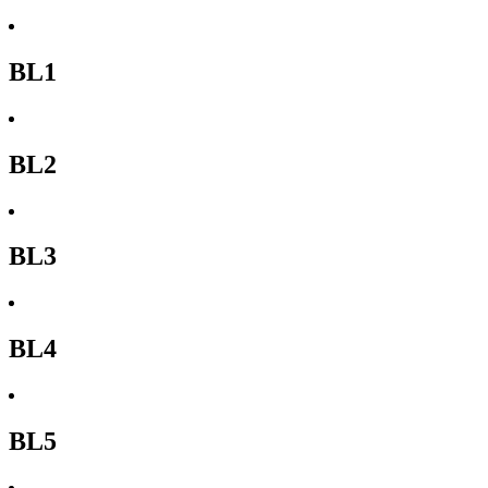
BL1
BL2
BL3
BL4
BL5