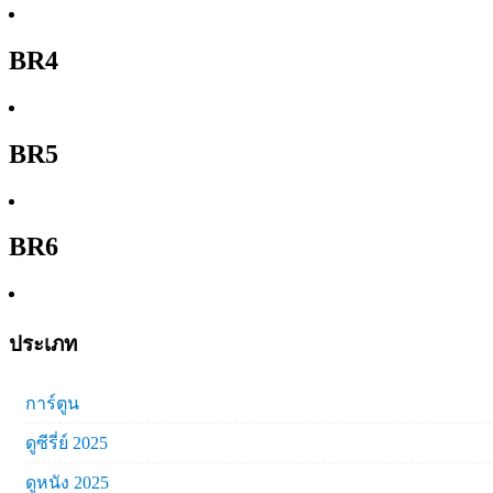
BR4
BR5
BR6
ประเภท
การ์ตูน
ดูซีรี่ย์ 2025
ดูหนัง 2025