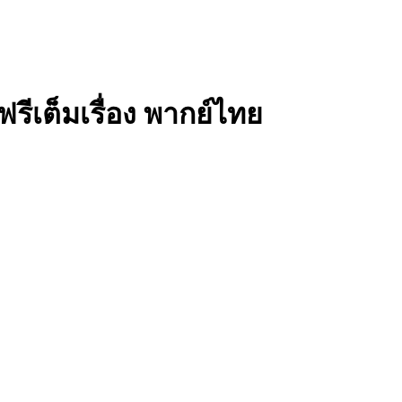
ฟรีเต็มเรื่อง พากย์ไทย