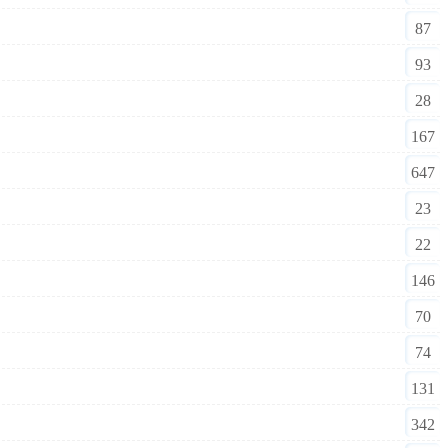
87
93
28
167
647
23
22
146
70
74
131
342