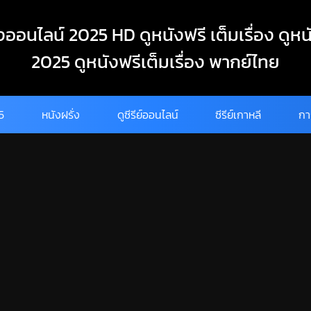
งออนไลน์ 2025 HD ดูหนังฟรี เต็มเรื่อง ดูหน
2025 ดูหนังฟรีเต็มเรื่อง พากย์ไทย
25
หนังฝรั่ง
ดูซีรีย์ออนไลน์
ซีรีย์เกาหลี
กา