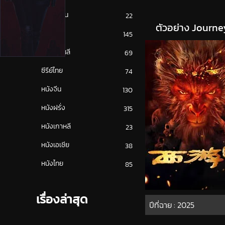
ซีรีย์ญี่ปุ่น
22
ตัวอย่าง Journe
ซีรีย์ฝรั่ง
145
ซีรีย์เกาหลี
69
ซีรีย์ไทย
74
หนังจีน
130
หนังฝรั่ง
315
หนังเกาหลี
23
หนังเอเชีย
38
หนังไทย
85
เรื่องล่าสุด
ปีที่ฉาย :
2025