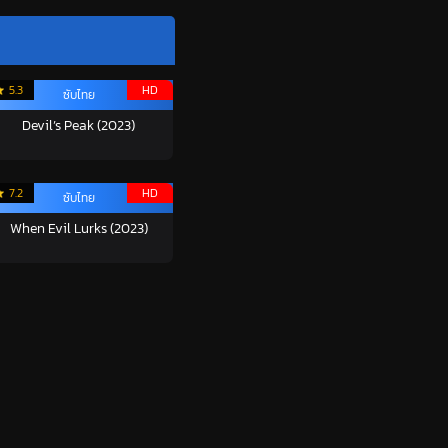
5.3
HD
ซับไทย
Devil’s Peak (2023)
7.2
HD
ซับไทย
When Evil Lurks (2023)