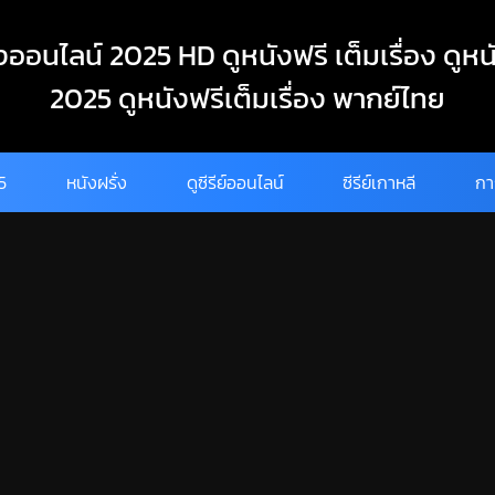
งออนไลน์ 2025 HD ดูหนังฟรี เต็มเรื่อง ดูหน
2025 ดูหนังฟรีเต็มเรื่อง พากย์ไทย
25
หนังฝรั่ง
ดูซีรีย์ออนไลน์
ซีรีย์เกาหลี
กา