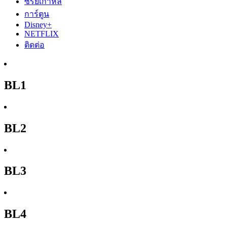
ซีรีย์เกาหลี
การ์ตูน
Disney+
NETFLIX
ติดต่อ
BL1
BL2
BL3
BL4