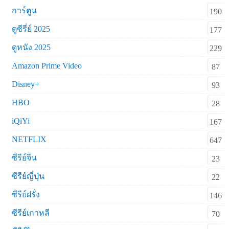
การ์ตูน
190
ดูซีรี่ย์ 2025
177
ดูหนัง 2025
229
Amazon Prime Video
87
Disney+
93
HBO
28
iQiYi
167
NETFLIX
647
ซีรีย์จีน
23
ซีรีย์ญี่ปุ่น
22
ซีรีย์ฝรั่ง
146
ซีรีย์เกาหลี
70