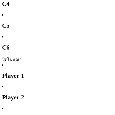
C4
C5
C6
ปิดโฆษณา
Player 1
Player 2