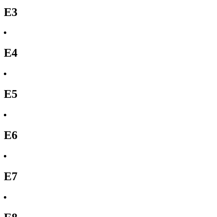
E3
E4
E5
E6
E7