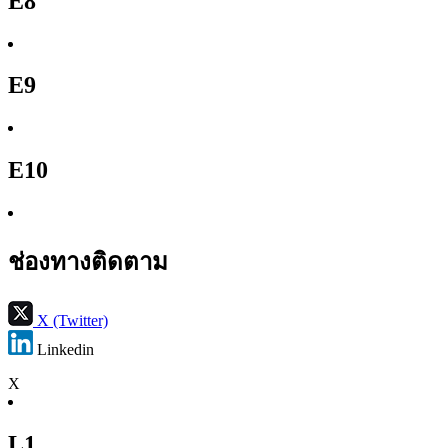
E8
E9
E10
ช่องทางติดตาม
X (Twitter)
Linkedin
X
L1