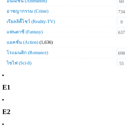
อนิเมชั่น (Animation)
60
อาชญากรรม (Crime)
734
เรียลลิตี้โชว์ (Reality-TV)
9
แฟนตาซี (Fantasy)
637
แอคชั่น (Action)
(1,636)
โรแมนติก (Romance)
698
ไซไฟ (Sci-fi)
55
E1
E2