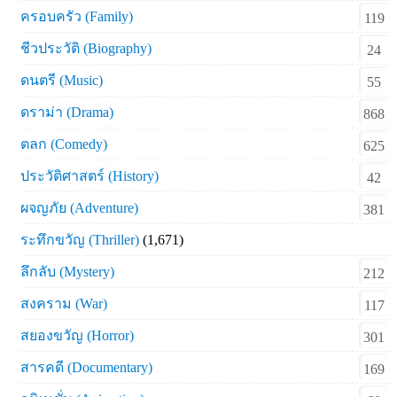
ครอบครัว (Family)
119
ชีวประวัติ (Biography)
24
ดนตรี (Music)
55
ดราม่า (Drama)
868
ตลก (Comedy)
625
ประวัติศาสตร์ (History)
42
ผจญภัย (Adventure)
381
ระทึกขวัญ (Thriller)
(1,671)
ลึกลับ (Mystery)
212
สงคราม (War)
117
สยองขวัญ (Horror)
301
สารคดี (Documentary)
169