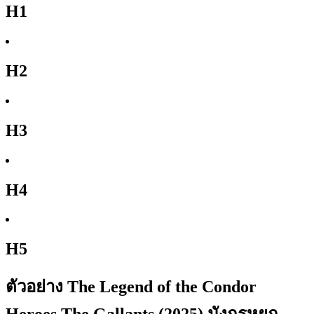
H1
H2
H3
H4
H5
ตัวอย่าง The Legend of the Condor