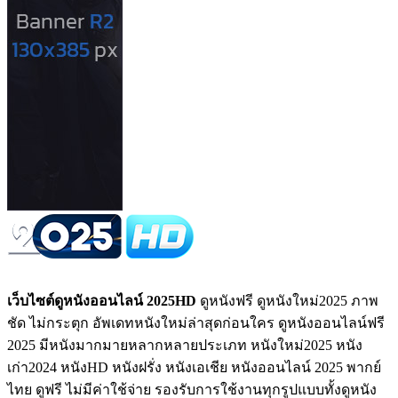
เว็บไซต์ดูหนังออนไลน์ 2025HD
ดูหนังฟรี ดูหนังใหม่2025 ภาพ
ชัด ไม่กระตุก อัพเดทหนังใหม่ล่าสุดก่อนใคร ดูหนังออนไลน์ฟรี
2025 มีหนังมากมายหลากหลายประเภท หนังใหม่2025 หนัง
เก่า2024 หนังHD หนังฝรั่ง หนังเอเชีย หนังออนไลน์ 2025 พากย์
ไทย ดูฟรี ไม่มีค่าใช้จ่าย รองรับการใช้งานทุกรูปแบบทั้งดูหนัง