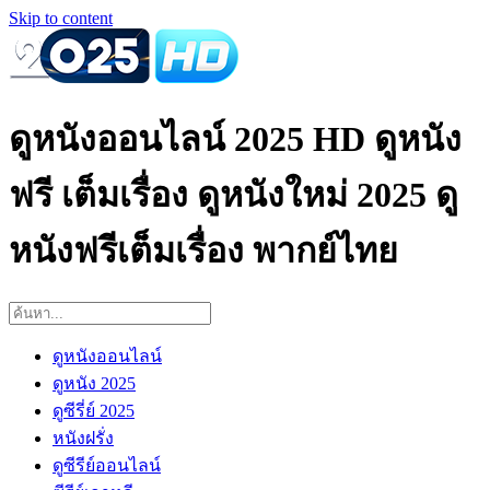
Skip to content
ดูหนังออนไลน์ 2025 HD ดูหนัง
ฟรี เต็มเรื่อง ดูหนังใหม่ 2025 ดู
หนังฟรีเต็มเรื่อง พากย์ไทย
ดูหนังออนไลน์
ดูหนัง 2025
ดูซีรี่ย์ 2025
หนังฝรั่ง
ดูซีรีย์ออนไลน์