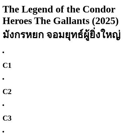
The Legend of the Condor
Heroes The Gallants (2025)
มังกรหยก จอมยุทธ์ผู้ยิ่งใหญ่
C1
C2
C3