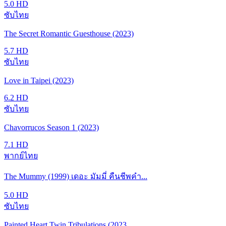
5.0
HD
ซับไทย
The Secret Romantic Guesthouse (2023)
5.7
HD
ซับไทย
Love in Taipei (2023)
6.2
HD
ซับไทย
Chavorrucos Season 1 (2023)
7.1
HD
พากย์ไทย
The Mummy (1999) เดอะ มัมมี่ คืนชีพคำ...
5.0
HD
ซับไทย
Painted Heart Twin Tribulations (2023...