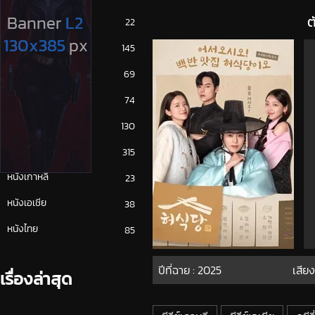
ต
ซีรีย์ญี่ปุ่น
22
ซีรีย์ฝรั่ง
145
ซีรีย์เกาหลี
69
ซีรีย์ไทย
74
หนังจีน
130
หนังฝรั่ง
315
หนังเกาหลี
23
หนังเอเชีย
38
หนังไทย
85
ปีที่ฉาย :
2025
เสียง
เรื่องล่าสุด