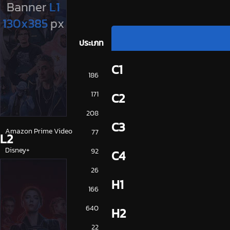
ประเภท
C1
การ์ตูน
186
ดูซีรี่ย์ 2025
171
C2
ดูหนัง 2025
208
C3
Amazon Prime Video
77
L2
Disney+
92
C4
HBO
26
H1
iQiYi
166
NETFLIX
640
H2
ซีรีย์จีน
22