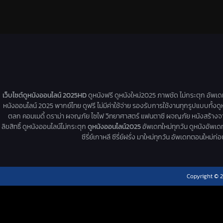
เว็บไซต์ดูหนังออนไลน์ 2025HD
ดูหนังฟรี ดูหนังใหม่2025 ภาพชัด ไม่กระตุก อัพเ
หนังออนไลน์ 2025 พากย์ไทย ดูฟรี ไม่มีค่าใช้จ่าย รองรับการใช้งานทุกรูปแบบทั้งดู
ตลก คอมเมดี้ ดราม่า ผจญภัย ไซไฟ วิทยาศาสตร์ แฟนตาซี ผจญภัย หนังสร้างจากเรื่
ลิขสิทธิ์ ดูหนังออนไลน์ไม่กระตุก
ดูหนังออนไลน์2025
อัพเดทใหม่ทุกวัน ดูหนังอัพเดทให
ซีรี่ย์เกาหลี ซีรี่ย์ฝรั่ง มาใหม่ทุกวัน อัพเดทตอนใหม
Copyright © 