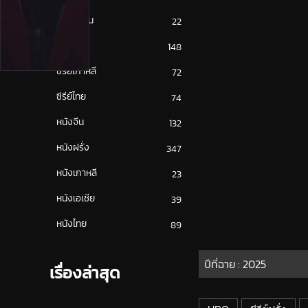
ซีรีย์ญี่ปุ่น
22
ซีรีย์ฝรั่ง
148
ซีรีย์เกาหลี
72
ซีรีย์ไทย
74
หนังจีน
132
หนังฝรั่ง
347
หนังเกาหลี
23
หนังเอเชีย
39
หนังไทย
89
ปีที่ฉาย :
2025
เรื่องล่าสุด