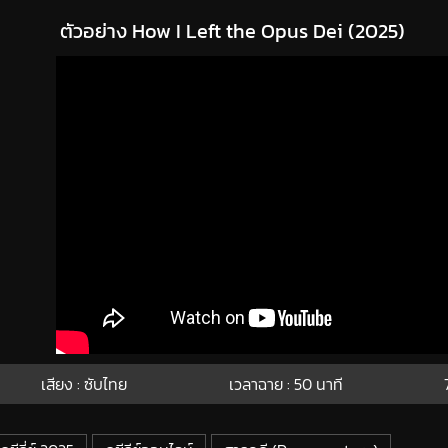
ตัวอย่าง How I Left the Opus Dei (2025)
เสียง : ซับไทย
เวลาฉาย : 50
นาที