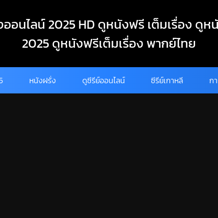
งออนไลน์ 2025 HD ดูหนังฟรี เต็มเรื่อง ดูหน
2025 ดูหนังฟรีเต็มเรื่อง พากย์ไทย
25
หนังฝรั่ง
ดูซีรีย์ออนไลน์
ซีรีย์เกาหลี
กา