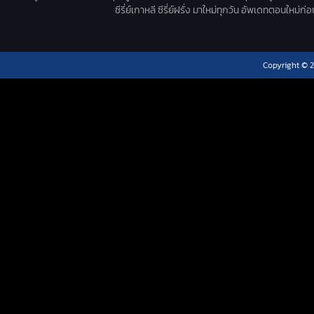
ซีรี่ย์เกาหลี ซีรี่ย์ฝรั่ง มาใหม่ทุกวัน อัพเดทตอนใหม
Copyright © 