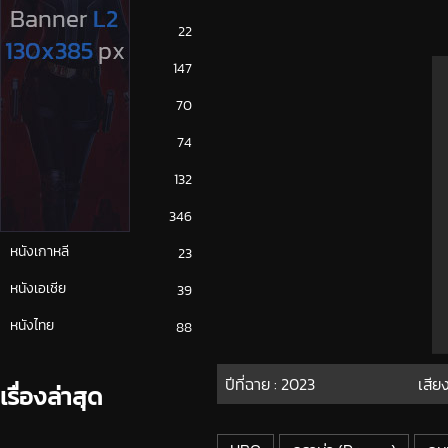
ซีรีย์ญี่ปุ่น
22
ซีรีย์ฝรั่ง
147
ซีรีย์เกาหลี
70
ซีรีย์ไทย
74
หนังจีน
132
หนังฝรั่ง
346
หนังเกาหลี
23
หนังเอเชีย
39
หนังไทย
88
ปีที่ฉาย :
2023
เสีย
เรื่องล่าสุด