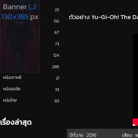
ซีรีย์ญี่ปุ่น
22
ตัวอย่าง Yu-Gi-Oh! The Da
ซีรีย์ฝรั่ง
132
ซีรีย์เกาหลี
67
ซีรีย์ไทย
73
หนังจีน
124
หนังฝรั่ง
286
หนังเกาหลี
21
หนังเอเชีย
33
หนังไทย
83
เรื่องล่าสุด
ปีที่ฉาย :
2016
เสียง :