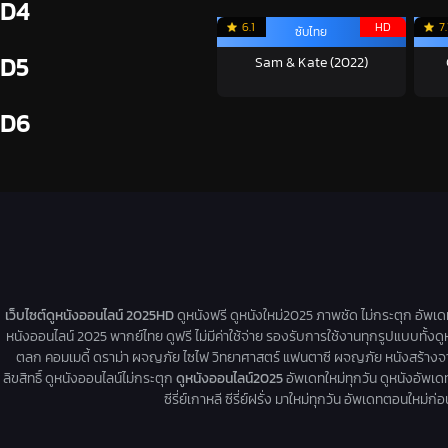
D4
6.1
HD
7.
ซับไทย
D5
Sam & Kate (2022)
D6
เว็บไซต์ดูหนังออนไลน์ 2025HD
ดูหนังฟรี ดูหนังใหม่2025 ภาพชัด ไม่กระตุก อัพเ
หนังออนไลน์ 2025 พากย์ไทย ดูฟรี ไม่มีค่าใช้จ่าย รองรับการใช้งานทุกรูปแบบทั้งดู
ตลก คอมเมดี้ ดราม่า ผจญภัย ไซไฟ วิทยาศาสตร์ แฟนตาซี ผจญภัย หนังสร้างจากเรื่
ลิขสิทธิ์ ดูหนังออนไลน์ไม่กระตุก
ดูหนังออนไลน์2025
อัพเดทใหม่ทุกวัน ดูหนังอัพเดทให
ซีรี่ย์เกาหลี ซีรี่ย์ฝรั่ง มาใหม่ทุกวัน อัพเดทตอนใหม