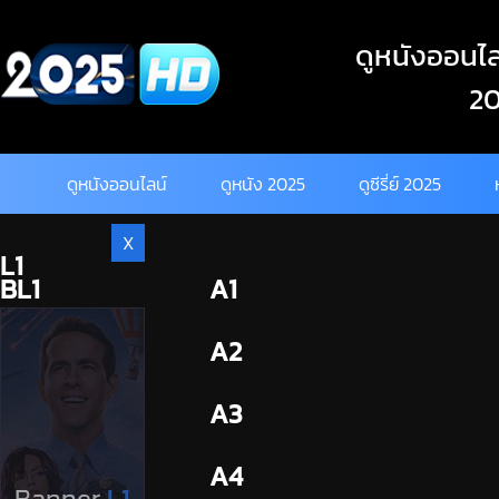
Skip
to
ดูหนังออนไลน
content
20
ดูหนังออนไลน์
ดูหนัง 2025
ดูซีรี่ย์ 2025
X
L1
BL1
A1
BL2
A2
A3
A4