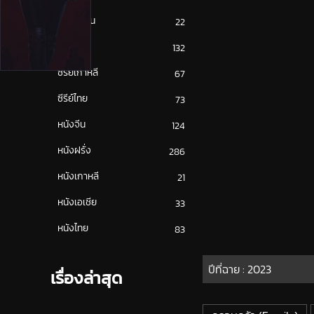
ซีรีย์ญี่ปุ่น
22
ซีรีย์ฝรั่ง
132
ซีรีย์เกาหลี
67
ซีรีย์ไทย
73
หนังจีน
124
หนังฝรั่ง
286
หนังเกาหลี
21
หนังเอเชีย
33
หนังไทย
83
ปีที่ฉาย :
2023
เรื่องล่าสุด