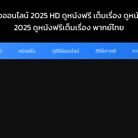
งออนไลน์ 2025 HD ดูหนังฟรี เต็มเรื่อง ดูหน
2025 ดูหนังฟรีเต็มเรื่อง พากย์ไทย
25
หนังฝรั่ง
ดูซีรีย์ออนไลน์
ซีรีย์เกาหลี
กา