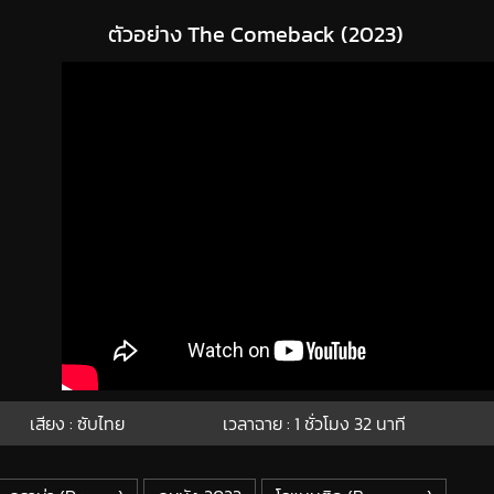
ตัวอย่าง The Comeback (2023)
เสียง : ซับไทย
เวลาฉาย : 1
ชั่วโมง
32
นาที