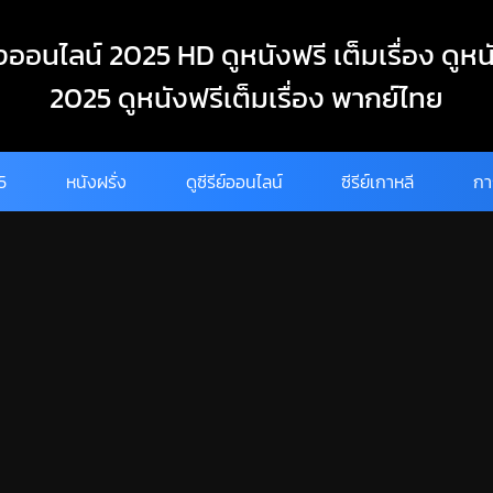
งออนไลน์ 2025 HD ดูหนังฟรี เต็มเรื่อง ดูหน
2025 ดูหนังฟรีเต็มเรื่อง พากย์ไทย
25
หนังฝรั่ง
ดูซีรีย์ออนไลน์
ซีรีย์เกาหลี
กา