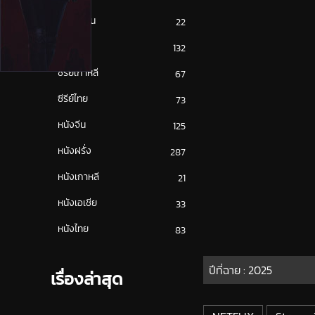
ซีรีย์ญี่ปุ่น
22
ซีรีย์ฝรั่ง
132
ซีรีย์เกาหลี
67
ซีรีย์ไทย
73
หนังจีน
125
หนังฝรั่ง
287
หนังเกาหลี
21
หนังเอเชีย
33
หนังไทย
83
ปีที่ฉาย :
2025
เรื่องล่าสุด