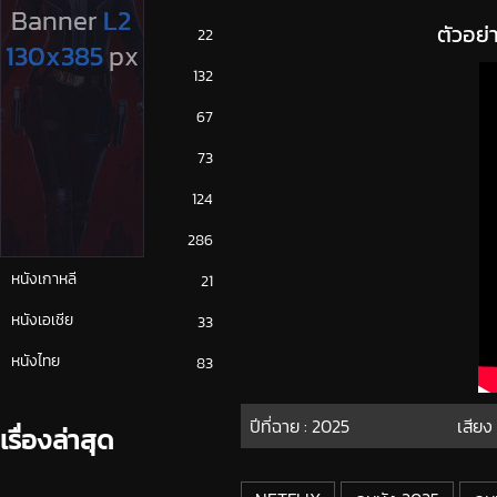
ตัวอย
ซีรีย์ญี่ปุ่น
22
ซีรีย์ฝรั่ง
132
ซีรีย์เกาหลี
67
ซีรีย์ไทย
73
หนังจีน
124
หนังฝรั่ง
286
หนังเกาหลี
21
หนังเอเชีย
33
หนังไทย
83
ปีที่ฉาย :
2025
เสียง
เรื่องล่าสุด