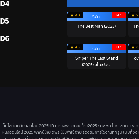
D4
4.0
HD
5
ซับไทย
D5
The Best Man (2023)
Th
D6
4.6
HD
8
ซับไทย
Sniper: The Last Stand
Toy
(2025) สไนเปอร...
เว็บไซต์ดูหนังออนไลน์ 2025HD
ดูหนังฟรี ดูหนังใหม่2025 ภาพชัด ไม่กระตุก อัพเ
หนังออนไลน์ 2025 พากย์ไทย ดูฟรี ไม่มีค่าใช้จ่าย รองรับการใช้งานทุกรูปแบบทั้งดู
ตลก คอมเมดี้ ดราม่า ผจญภัย ไซไฟ วิทยาศาสตร์ แฟนตาซี ผจญภัย หนังสร้างจากเรื่