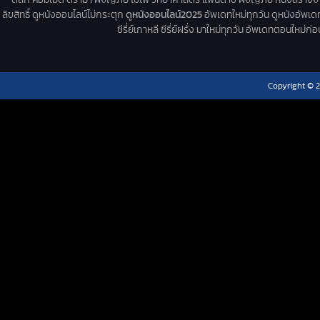
ลิขสิทธิ์ ดูหนังออนไลน์ไม่กระตุก
ดูหนังออนไลน์2025
อัพเดทใหม่ทุกวัน ดูหนังอัพเดทให
ซีรี่ย์เกาหลี ซีรี่ย์ฝรั่ง มาใหม่ทุกวัน อัพเดทตอนใหม
Copyright © 