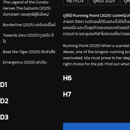
NETFLIX
ดูหนัง 2025
ดูห
The Legend of the Condor
Heroes The Gallants (2025)
มังกรหยก จอมยุทธ์ผู้ยิ่งใหญ่
ดูซีรีย์ Running Point (2025) บอสหญิงกี
ลาออก อิสลา กอร์ดอนได้รับแต่งตั้งให้เป
Borderline (2025) บอร์เดอร์ไลน์
แห่งหนึ่ง และเป็นธุรกิจของครอบครัวเธอด้ว
กรรมการ และชุมชนกีฬาโดยรวมเห็นว่าเธอเป็
Towards Zero (2025) ทูวอร์ด ซี
โร่
Running Point (2025) When a scandal f
Waves, one of the longest-running pro
Beat the Tiger (2025) นักล่าเสือ
overlooked, Isla must prove to her ske
Emergency (2025) ฉุกเฉิน
right choice for the job. Find out wha
H6
D1
H7
D2
D3