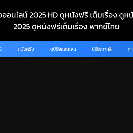
งออนไลน์ 2025 HD ดูหนังฟรี เต็มเรื่อง ดูหน
2025 ดูหนังฟรีเต็มเรื่อง พากย์ไทย
25
หนังฝรั่ง
ดูซีรีย์ออนไลน์
ซีรีย์เกาหลี
กา