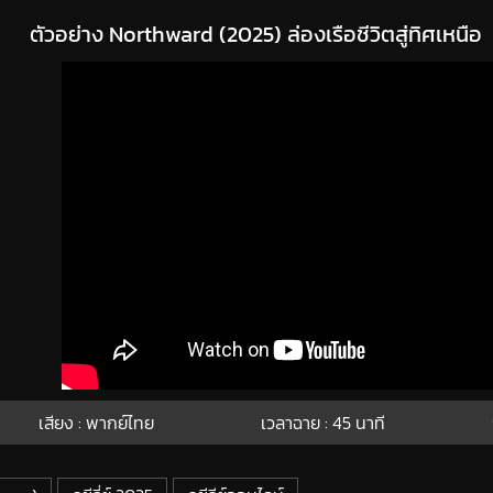
ตัวอย่าง Northward (2025) ล่องเรือชีวิตสู่ทิศเหนือ
เสียง : พากย์ไทย
เวลาฉาย : 45
นาที