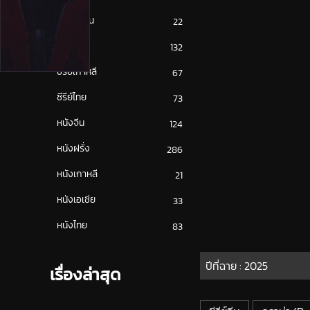
ซีรีย์ญี่ปุ่น
22
ซีรีย์ฝรั่ง
132
ซีรีย์เกาหลี
67
ซีรีย์ไทย
73
หนังจีน
124
หนังฝรั่ง
286
หนังเกาหลี
21
หนังเอเชีย
33
หนังไทย
83
ปีที่ฉาย :
2025
เรื่องล่าสุด