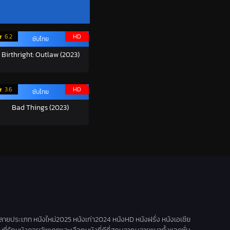
6.2
HD
ซับไทย
Birthright: Outlaw (2023)
3.6
HD
ซับไทย
Bad Things (2023)
ลายประเภท หนังใหม่2025 หนังเก่า2024 หนังHD หนังฝรั่ง หนังเอเชีย