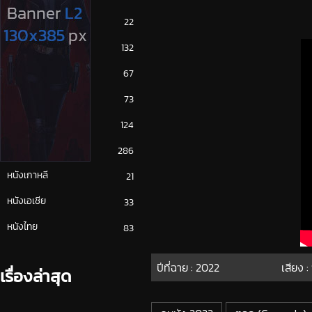
ซีรีย์ญี่ปุ่น
22
ซีรีย์ฝรั่ง
132
ซีรีย์เกาหลี
67
ซีรีย์ไทย
73
หนังจีน
124
หนังฝรั่ง
286
หนังเกาหลี
21
หนังเอเชีย
33
หนังไทย
83
ปีที่ฉาย :
2022
เสียง :
เรื่องล่าสุด