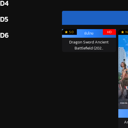
D4
D5
5.0
HD
N
D6
ซับไทย
Dragon Sword Ancient
Battlefield (202...
Am