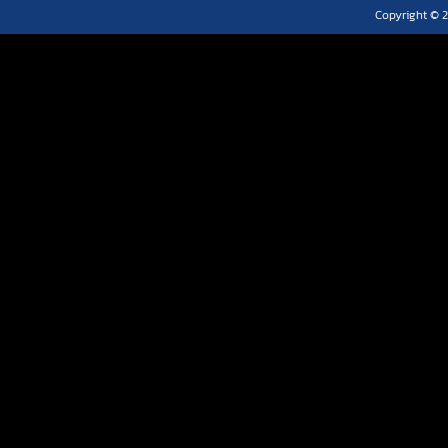
Copyright © 