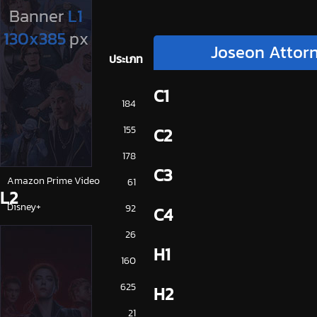
Joseon Attorn
ประเภท
C1
การ์ตูน
184
ดูซีรี่ย์ 2025
155
C2
ดูหนัง 2025
178
C3
Amazon Prime Video
61
L2
Disney+
92
C4
HBO
26
H1
iQiYi
160
NETFLIX
625
H2
ซีรีย์จีน
21