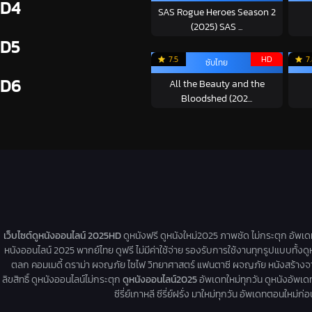
D4
SAS Rogue Heroes Season 2
(2025) SAS ...
D5
7.5
HD
7
ซับไทย
D6
All the Beauty and the
Bloodshed (202...
เว็บไซต์ดูหนังออนไลน์ 2025HD
ดูหนังฟรี ดูหนังใหม่2025 ภาพชัด ไม่กระตุก อัพเ
หนังออนไลน์ 2025 พากย์ไทย ดูฟรี ไม่มีค่าใช้จ่าย รองรับการใช้งานทุกรูปแบบทั้งดู
ตลก คอมเมดี้ ดราม่า ผจญภัย ไซไฟ วิทยาศาสตร์ แฟนตาซี ผจญภัย หนังสร้างจากเรื่
ลิขสิทธิ์ ดูหนังออนไลน์ไม่กระตุก
ดูหนังออนไลน์2025
อัพเดทใหม่ทุกวัน ดูหนังอัพเดทให
ซีรี่ย์เกาหลี ซีรี่ย์ฝรั่ง มาใหม่ทุกวัน อัพเดทตอนใหม