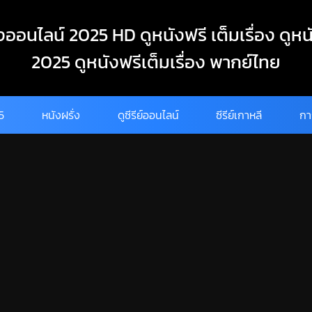
งออนไลน์ 2025 HD ดูหนังฟรี เต็มเรื่อง ดูหน
2025 ดูหนังฟรีเต็มเรื่อง พากย์ไทย
25
หนังฝรั่ง
ดูซีรีย์ออนไลน์
ซีรีย์เกาหลี
กา