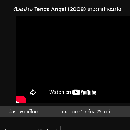
ตัวอย่าง Tengs Angel (2008) เทวดาท่าจะเท่ง
เสียง : พากย์ไทย
เวลาฉาย : 1
ชั่วโมง
25
นาที