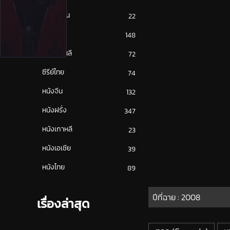
ซีรีย์ญี่ปุ่น
22
ซีรีย์ฝรั่ง
148
ซีรีย์เกาหลี
72
ซีรีย์ไทย
74
หนังจีน
132
หนังฝรั่ง
347
หนังเกาหลี
23
หนังเอเชีย
39
หนังไทย
89
ปีที่ฉาย :
2008
เรื่องล่าสุด