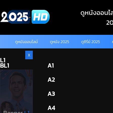
Skip
to
ดูหนังออนไลน
content
20
ดูหนังออนไลน์
ดูหนัง 2025
ดูซีรี่ย์ 2025
X
L1
BL1
A1
BL2
A2
A3
A4