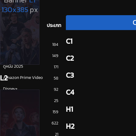
ประเภท
C1
การ์ตูน
184
ดูซีรี่ย์ 2025
149
C2
ดูหนัง 2025
171
C3
L2
Amazon Prime Video
58
Disney+
92
C4
HBO
25
H1
iQiYi
159
NETFLIX
622
H2
ซีรีย์จีน
21