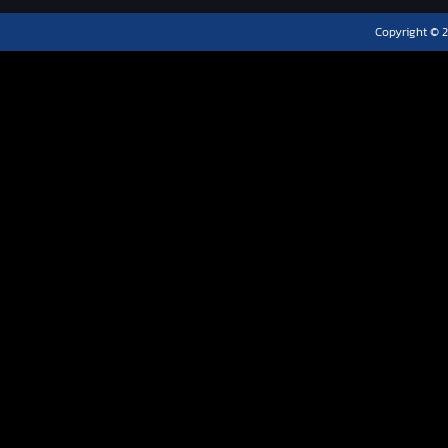
Copyright © 