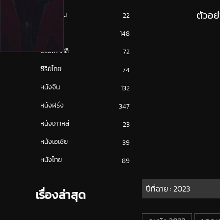
ตัวอย
ซีรีย์ญี่ปุ่น
22
ซีรีย์ฝรั่ง
148
ซีรีย์เกาหลี
72
ซีรีย์ไทย
74
หนังจีน
132
หนังฝรั่ง
347
หนังเกาหลี
23
หนังเอเชีย
39
หนังไทย
89
ปีที่ฉาย :
2023
เรื่องล่าสุด