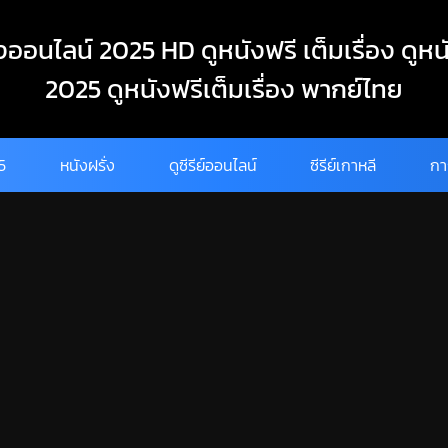
งออนไลน์ 2025 HD ดูหนังฟรี เต็มเรื่อง ดูหน
2025 ดูหนังฟรีเต็มเรื่อง พากย์ไทย
25
หนังฝรั่ง
ดูซีรีย์ออนไลน์
ซีรีย์เกาหลี
กา