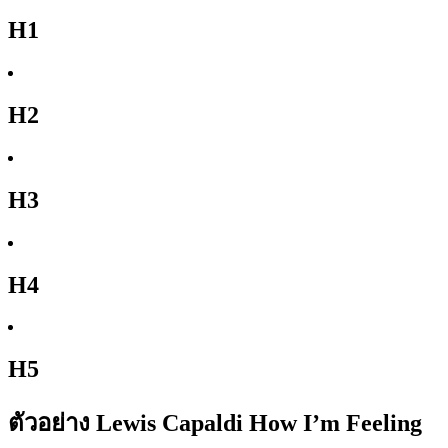
H1
H2
H3
H4
H5
ตัวอย่าง Lewis Capaldi How I’m Feeling