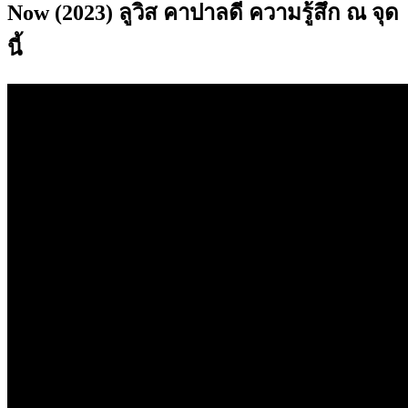
Now (2023) ลูวิส คาปาลดี ความรู้สึก ณ จุด
นี้