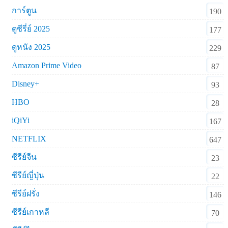
การ์ตูน
190
ดูซีรี่ย์ 2025
177
ดูหนัง 2025
229
Amazon Prime Video
87
Disney+
93
HBO
28
iQiYi
167
NETFLIX
647
ซีรีย์จีน
23
ซีรีย์ญี่ปุ่น
22
ซีรีย์ฝรั่ง
146
ซีรีย์เกาหลี
70