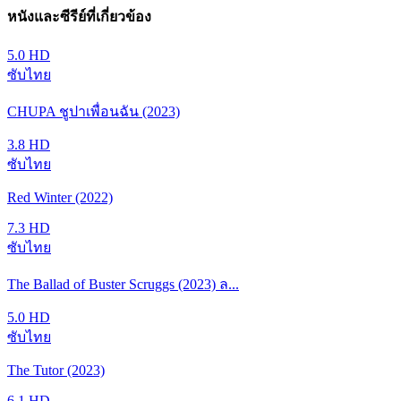
หนังและซีรีย์ที่เกี่ยวข้อง
5.0
HD
ซับไทย
CHUPA ชูปาเพื่อนฉัน (2023)
3.8
HD
ซับไทย
Red Winter (2022)
7.3
HD
ซับไทย
The Ballad of Buster Scruggs (2023) ล...
5.0
HD
ซับไทย
The Tutor (2023)
6.1
HD