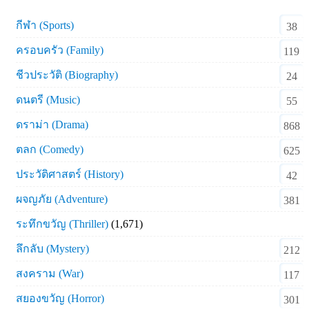
กีฬา (Sports)
38
ครอบครัว (Family)
119
ชีวประวัติ (Biography)
24
ดนตรี (Music)
55
ดราม่า (Drama)
868
ตลก (Comedy)
625
ประวัติศาสตร์ (History)
42
ผจญภัย (Adventure)
381
ระทึกขวัญ (Thriller)
(1,671)
ลึกลับ (Mystery)
212
สงคราม (War)
117
สยองขวัญ (Horror)
301