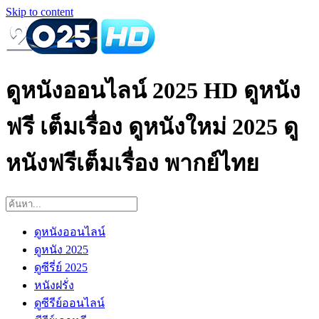
Skip to content
ดูหนังออนไลน์ 2025 HD ดูหนัง
ฟรี เต็มเรื่อง ดูหนังใหม่ 2025 ดู
หนังฟรีเต็มเรื่อง พากย์ไทย
ดูหนังออนไลน์
ดูหนัง 2025
ดูซีรี่ย์ 2025
หนังฝรั่ง
ดูซีรีย์ออนไลน์