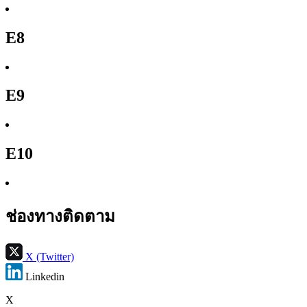
E8
E9
E10
ช่องทางติดตาม
X (Twitter)
Linkedin
X