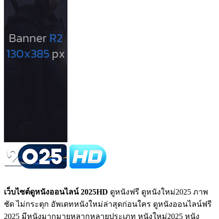
เว็บไซต์ดูหนังออนไลน์ 2025HD
ดูหนังฟรี ดูหนังใหม่2025 ภาพ
ชัด ไม่กระตุก อัพเดทหนังใหม่ล่าสุดก่อนใคร ดูหนังออนไลน์ฟรี
2025 มีหนังมากมายหลากหลายประเภท หนังใหม่2025 หนัง