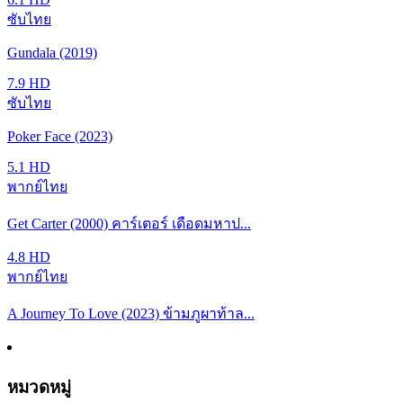
ซับไทย
Gundala (2019)
7.9
HD
ซับไทย
Poker Face (2023)
5.1
HD
พากย์ไทย
Get Carter (2000) คาร์เตอร์ เดือดมหาป...
4.8
HD
พากย์ไทย
A Journey To Love (2023) ข้ามภูผาท้าล...
หมวดหมู่