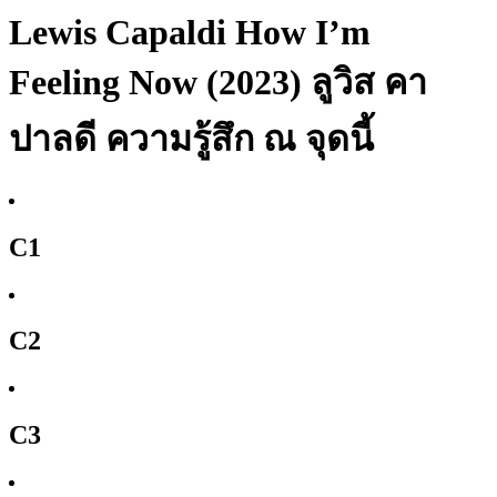
Lewis Capaldi How I’m
Feeling Now (2023) ลูวิส คา
ปาลดี ความรู้สึก ณ จุดนี้
C1
C2
C3