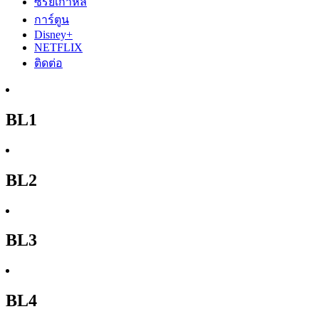
ซีรีย์เกาหลี
การ์ตูน
Disney+
NETFLIX
ติดต่อ
BL1
BL2
BL3
BL4