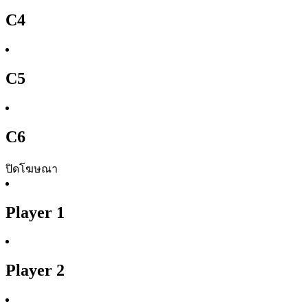
C4
C5
C6
ปิดโฆษณา
Player 1
Player 2