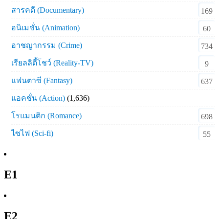
สารคดี (Documentary)
169
อนิเมชั่น (Animation)
60
อาชญากรรม (Crime)
734
เรียลลิตี้โชว์ (Reality-TV)
9
แฟนตาซี (Fantasy)
637
แอคชั่น (Action)
(1,636)
โรแมนติก (Romance)
698
ไซไฟ (Sci-fi)
55
E1
E2