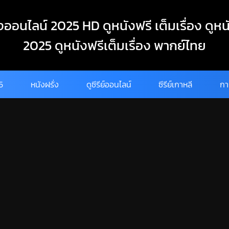
งออนไลน์ 2025 HD ดูหนังฟรี เต็มเรื่อง ดูหน
2025 ดูหนังฟรีเต็มเรื่อง พากย์ไทย
25
หนังฝรั่ง
ดูซีรีย์ออนไลน์
ซีรีย์เกาหลี
กา