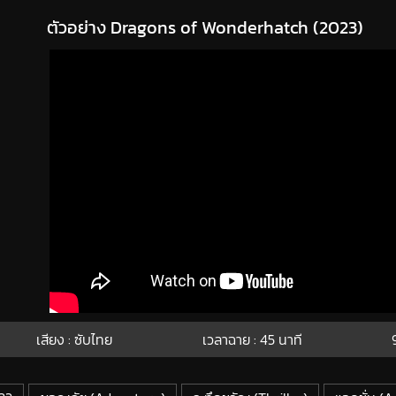
ตัวอย่าง Dragons of Wonderhatch (2023)
เสียง : ซับไทย
เวลาฉาย : 45
นาที