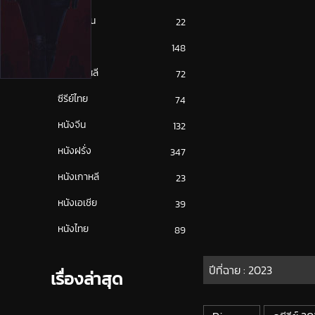
ซีรีย์ญี่ปุ่น
22
ซีรีย์ฝรั่ง
148
ซีรีย์เกาหลี
72
ซีรีย์ไทย
74
หนังจีน
132
หนังฝรั่ง
347
หนังเกาหลี
23
หนังเอเชีย
39
หนังไทย
89
ปีที่ฉาย :
2023
เรื่องล่าสุด