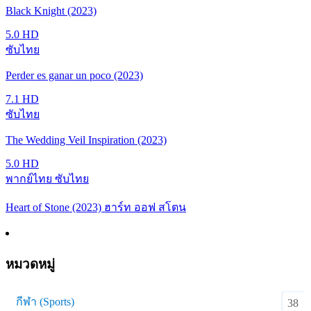
Black Knight (2023)
5.0
HD
ซับไทย
Perder es ganar un poco (2023)
7.1
HD
ซับไทย
The Wedding Veil Inspiration (2023)
5.0
HD
พากย์ไทย ซับไทย
Heart of Stone (2023) ฮาร์ท ออฟ สโตน
หมวดหมู่
กีฬา (Sports)
38