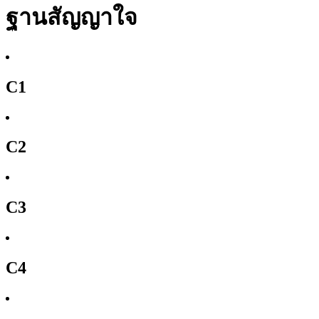
ฐานสัญญาใจ
C1
C2
C3
C4