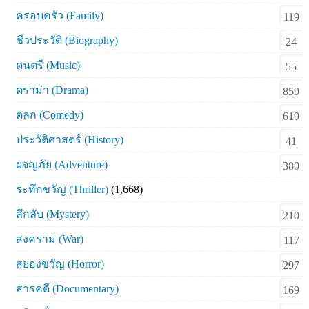
ครอบครัว (Family)
119
ชีวประวัติ (Biography)
24
ดนตรี (Music)
55
ดราม่า (Drama)
859
ตลก (Comedy)
619
ประวัติศาสตร์ (History)
41
ผจญภัย (Adventure)
380
ระทึกขวัญ (Thriller)
(1,668)
ลึกลับ (Mystery)
210
สงคราม (War)
117
สยองขวัญ (Horror)
297
สารคดี (Documentary)
169