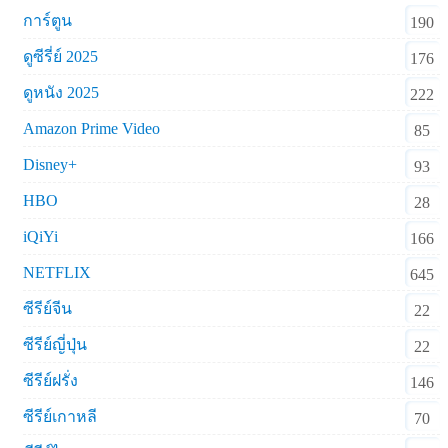
การ์ตูน
190
ดูซีรี่ย์ 2025
176
ดูหนัง 2025
222
Amazon Prime Video
85
Disney+
93
HBO
28
iQiYi
166
NETFLIX
645
ซีรีย์จีน
22
ซีรีย์ญี่ปุ่น
22
ซีรีย์ฝรั่ง
146
ซีรีย์เกาหลี
70