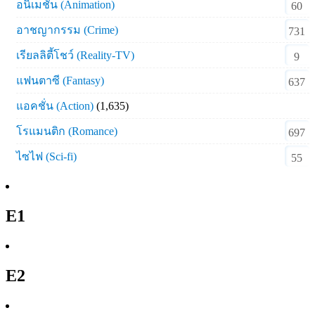
อนิเมชั่น (Animation)
60
อาชญากรรม (Crime)
731
เรียลลิตี้โชว์ (Reality-TV)
9
แฟนตาซี (Fantasy)
637
แอคชั่น (Action)
(1,635)
โรแมนติก (Romance)
697
ไซไฟ (Sci-fi)
55
E1
E2