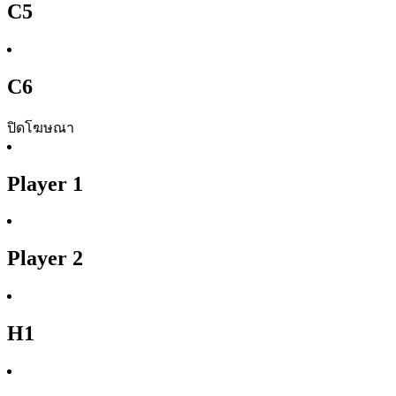
C5
C6
ปิดโฆษณา
Player 1
Player 2
H1