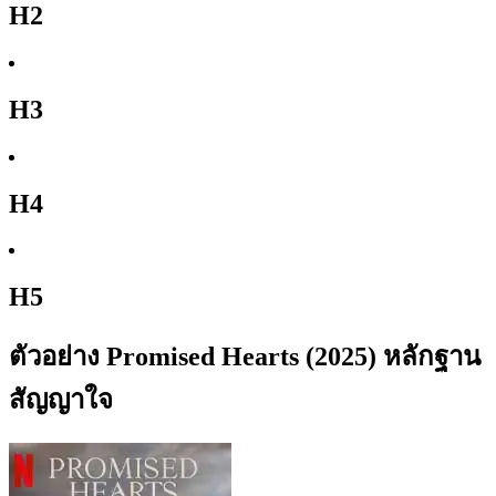
H2
H3
H4
H5
ตัวอย่าง Promised Hearts (2025) หลักฐาน
สัญญาใจ