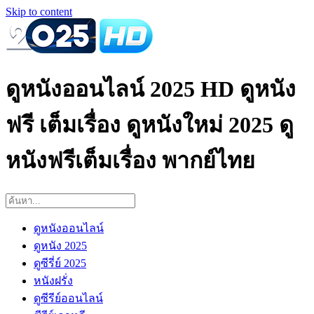
Skip to content
ดูหนังออนไลน์ 2025 HD ดูหนัง
ฟรี เต็มเรื่อง ดูหนังใหม่ 2025 ดู
หนังฟรีเต็มเรื่อง พากย์ไทย
ดูหนังออนไลน์
ดูหนัง 2025
ดูซีรี่ย์ 2025
หนังฝรั่ง
ดูซีรีย์ออนไลน์