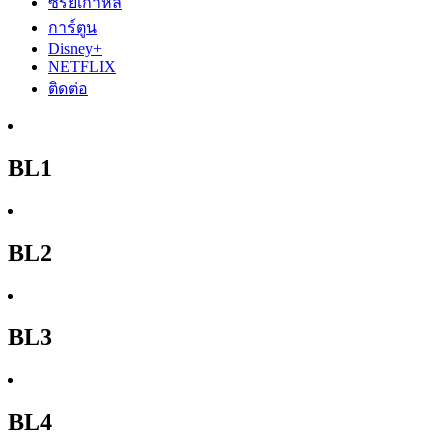
ซีรีย์เกาหลี
การ์ตูน
Disney+
NETFLIX
ติดต่อ
BL1
BL2
BL3
BL4