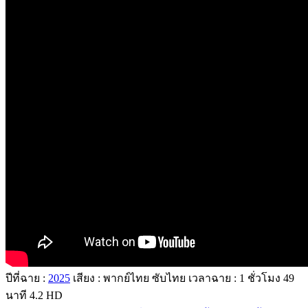
ปีที่ฉาย :
2025
เสียง : พากย์ไทย ซับไทย
เวลาฉาย : 1
ชั่วโมง
49
นาที
4.2
HD