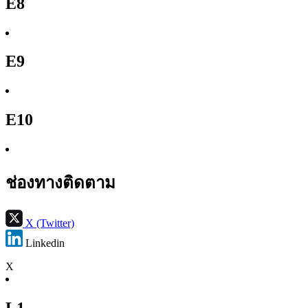
E8
E9
E10
ช่องทางติดตาม
X (Twitter)
Linkedin
X
L1