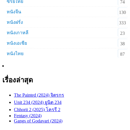
ซีรีย์ไทย
74
หนังจีน
130
หนังฝรั่ง
333
หนังเกาหลี
23
หนังเอเชีย
38
หนังไทย
87
เรื่องล่าสุด
The Painted (2024) จิตรกร
Unit 234 (2024) ยูนิต 234
Chhorii 2 (2025) โครรี 2
Fentasy (2024)
Gangs of Godavari (2024)