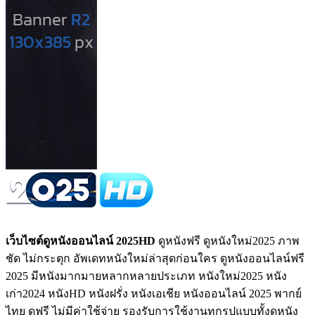
เว็บไซต์ดูหนังออนไลน์ 2025HD
ดูหนังฟรี ดูหนังใหม่2025 ภาพ
ชัด ไม่กระตุก อัพเดทหนังใหม่ล่าสุดก่อนใคร ดูหนังออนไลน์ฟรี
2025 มีหนังมากมายหลากหลายประเภท หนังใหม่2025 หนัง
เก่า2024 หนังHD หนังฝรั่ง หนังเอเชีย หนังออนไลน์ 2025 พากย์
ไทย ดูฟรี ไม่มีค่าใช้จ่าย รองรับการใช้งานทุกรูปแบบทั้งดูหนัง