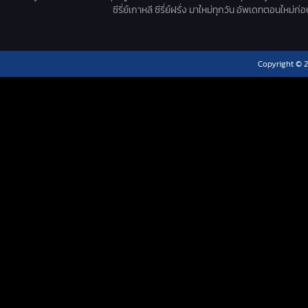
ซีรี่ย์เกาหลี ซีรี่ย์ฝรั่ง มาใหม่ทุกวัน อัพเดทตอนใหม
Copyright © 