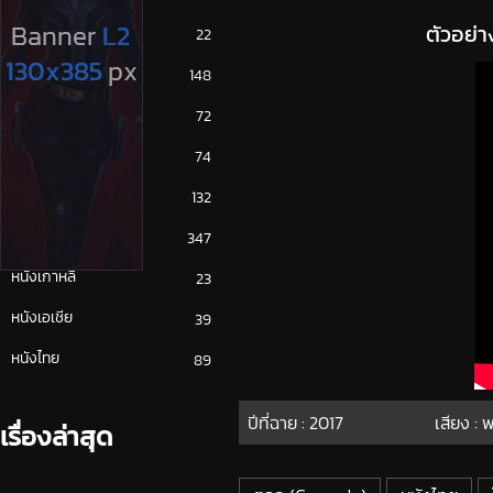
ตัวอย่า
ซีรีย์ญี่ปุ่น
22
ซีรีย์ฝรั่ง
148
ซีรีย์เกาหลี
72
ซีรีย์ไทย
74
หนังจีน
132
หนังฝรั่ง
347
หนังเกาหลี
23
หนังเอเชีย
39
หนังไทย
89
ปีที่ฉาย :
2017
เสียง : 
เรื่องล่าสุด