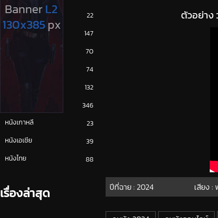
ตัวอย่าง
ซีรีย์ญี่ปุ่น
22
ซีรีย์ฝรั่ง
147
ซีรีย์เกาหลี
70
ซีรีย์ไทย
74
หนังจีน
132
หนังฝรั่ง
346
หนังเกาหลี
23
หนังเอเชีย
39
หนังไทย
88
ปีที่ฉาย :
2024
เสียง :
เรื่องล่าสุด