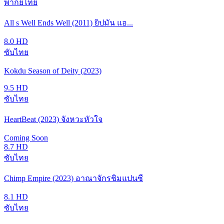
พากย์ไทย
All s Well Ends Well (2011) ยิปมัน แอ...
8.0
HD
ซับไทย
Kokdu Season of Deity (2023)
9.5
HD
ซับไทย
HeartBeat (2023) จังหวะหัวใจ
Coming Soon
8.7
HD
ซับไทย
Chimp Empire (2023) อาณาจักรชิมแปนซี
8.1
HD
ซับไทย