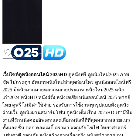
เว็บไซต์ดูหนังออนไลน์ 2025HD
ดูหนังฟรี ดูหนังใหม่2025 ภาพ
ชัด ไม่กระตุก อัพเดทหนังใหม่ล่าสุดก่อนใคร ดูหนังออนไลน์ฟรี
2025 มีหนังมากมายหลากหลายประเภท หนังใหม่2025 หนัง
เก่า2024 หนังHD หนังฝรั่ง หนังเอเชีย หนังออนไลน์ 2025 พากย์
ไทย ดูฟรี ไม่มีค่าใช้จ่าย รองรับการใช้งานทุกรูปแบบทั้งดูหนัง
ผ่านเว็บ ดูหนังผ่านสมาร์มโฟน ดูหนังเต็มเรื่อง 2025HD เรามีทีม
งานที่รักหนังคอยอัพเดทและเลือกหนังที่ดีที่สุดหลากหลายแนว
ทั้งแอคชั่น ตลก คอมเมดี้ ดราม่า ผจญภัย ไซไฟ วิทยาศาสตร์
แฟนตาซี ผจญภัย หนังสร้างจากเรื่องจริง หนังสร้างจากเกม