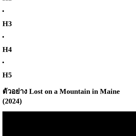
H3
H4
H5
ตัวอย่าง Lost on a Mountain in Maine
(2024)