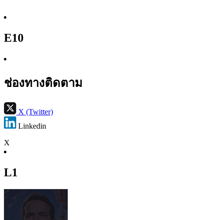
E10
ช่องทางติดตาม
X (Twitter)
Linkedin
X
L1