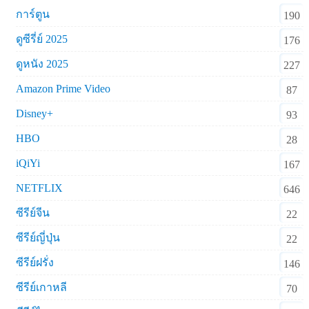
การ์ตูน
190
ดูซีรี่ย์ 2025
176
ดูหนัง 2025
227
Amazon Prime Video
87
Disney+
93
HBO
28
iQiYi
167
NETFLIX
646
ซีรีย์จีน
22
ซีรีย์ญี่ปุ่น
22
ซีรีย์ฝรั่ง
146
ซีรีย์เกาหลี
70