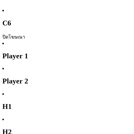
C6
ปิดโฆษณา
Player 1
Player 2
H1
H2