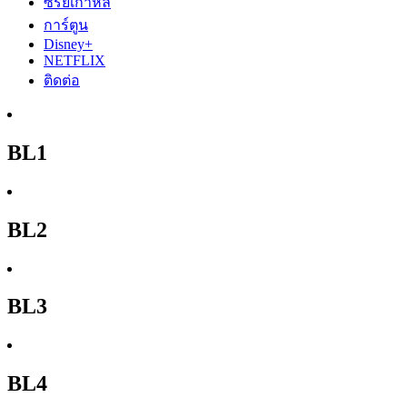
ซีรีย์เกาหลี
การ์ตูน
Disney+
NETFLIX
ติดต่อ
BL1
BL2
BL3
BL4