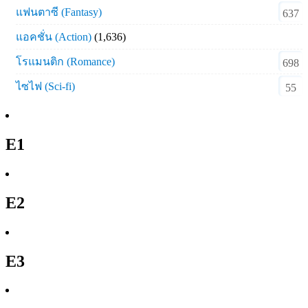
แฟนตาซี (Fantasy)
637
แอคชั่น (Action)
(1,636)
โรแมนติก (Romance)
698
ไซไฟ (Sci-fi)
55
E1
E2
E3