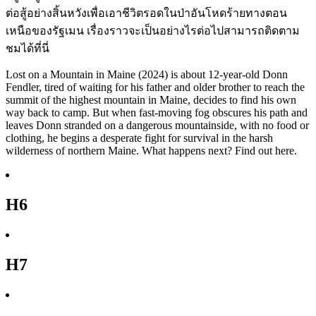
ต่อสู้อย่างสิ้นหวังเพื่อเอาชีวิตรอดในป่าอันโหดร้ายทางตอน
เหนือของรัฐเมน เรื่องราวจะเป็นอย่างไรต่อไปสามารถติดตาม
ชมได้ที่นี่
Lost on a Mountain in Maine (2024) is about 12-year-old Donn
Fendler, tired of waiting for his father and older brother to reach the
summit of the highest mountain in Maine, decides to find his own
way back to camp. But when fast-moving fog obscures his path and
leaves Donn stranded on a dangerous mountainside, with no food or
clothing, he begins a desperate fight for survival in the harsh
wilderness of northern Maine. What happens next? Find out here.
H6
H7