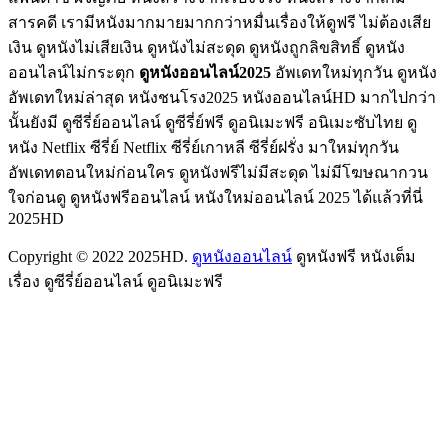
สารคดี เรามีหนังมากมายมากกว่าหมื่นเรื่องให้ดูฟรี ไม่ต้องเสีย
เงิน ดูหนังไม่เสียเงิน ดูหนังไม่สะดุด ดูหนังถูกลิขสิทธิ์ ดูหนัง
ออนไลน์ไม่กระตุก
ดูหนังออนไลน์2025
อัพเดทใหม่ทุกวัน ดูหนัง
อัพเดทใหม่ล่าสุด หนังชนโรง2025 หนังออนไลน์HD มากไปกว่า
นั้นยังมี ดูซีรี่ย์ออนไลน์ ดูซีรี่ย์ฟรี ดูอนิเมะฟรี อนิเมะซับไทย ดู
หนัง Netflix ซีรี่ย์ Netflix ซีรี่ย์เกาหลี ซีรี่ย์ฝรั่ง มาใหม่ทุกวัน
อัพเดทตอนใหม่ก่อนใคร ดูหนังฟรีไม่มีสะดุด ไม่มีโฆษณากวน
ใจก่อนดู ดูหนังฟรีออนไลน์ หนังใหม่ออนไลน์ 2025 ได้แล้วที่นี่
2025HD
Copyright © 2022 2025HD.
ดูหนังออนไลน์
ดูหนังฟรี หนังเต็ม
เรื่อง ดูซีรี่ย์ออนไลน์ ดูอนิเมะฟรี