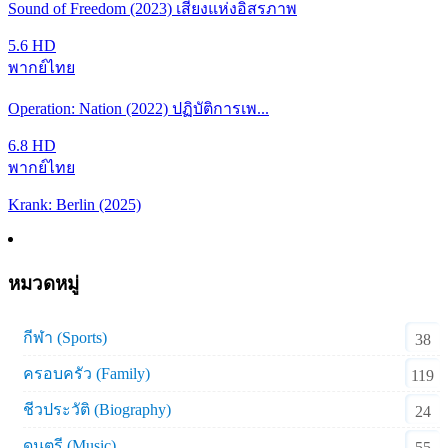
Sound of Freedom (2023) เสียงแห่งอิสรภาพ
5.6
HD
พากย์ไทย
Operation: Nation (2022) ปฏิบัติการเพ...
6.8
HD
พากย์ไทย
Krank: Berlin (2025)
หมวดหมู่
กีฬา (Sports)
38
ครอบครัว (Family)
119
ชีวประวัติ (Biography)
24
ดนตรี (Music)
55