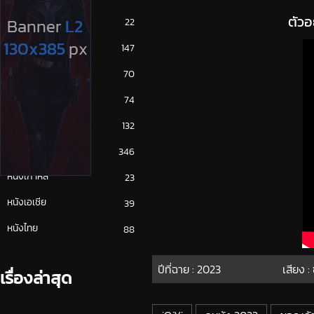
ตัวอ
ซีรีย์ญี่ปุ่น
22
ซีรีย์ฝรั่ง
147
ซีรีย์เกาหลี
70
ซีรีย์ไทย
74
หนังจีน
132
หนังฝรั่ง
346
หนังเกาหลี
23
หนังเอเชีย
39
หนังไทย
88
ปีที่ฉาย :
2023
เสียง :
เรื่องล่าสุด