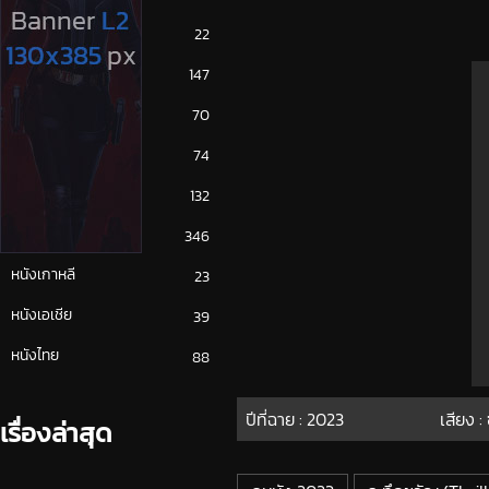
ซีรีย์ญี่ปุ่น
22
ซีรีย์ฝรั่ง
147
ซีรีย์เกาหลี
70
ซีรีย์ไทย
74
หนังจีน
132
หนังฝรั่ง
346
หนังเกาหลี
23
หนังเอเชีย
39
หนังไทย
88
ปีที่ฉาย :
2023
เสียง :
เรื่องล่าสุด