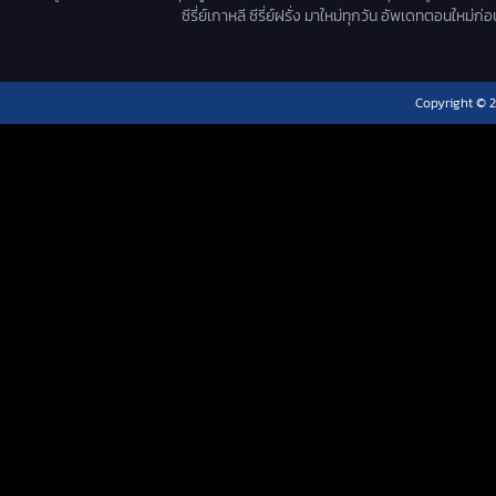
ซีรี่ย์เกาหลี ซีรี่ย์ฝรั่ง มาใหม่ทุกวัน อัพเดทตอนใหม
Copyright © 