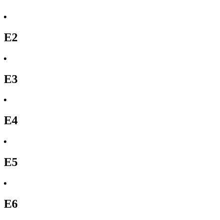
E2
E3
E4
E5
E6