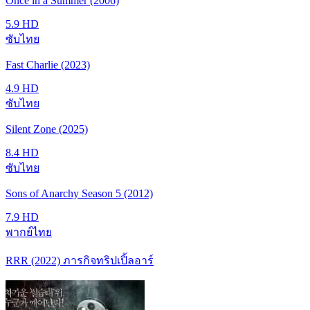
Once in a Summer (2006)
5.9
HD
ซับไทย
Fast Charlie (2023)
4.9
HD
ซับไทย
Silent Zone (2025)
8.4
HD
ซับไทย
Sons of Anarchy Season 5 (2012)
7.9
HD
พากย์ไทย
RRR (2022) ภารกิจทริปเปิ้ลอาร์