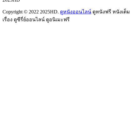
Copyright © 2022 2025HD.
ดูหนังออนไลน์
ดูหนังฟรี หนังเต็ม
เรื่อง ดูซีรี่ย์ออนไลน์ ดูอนิเมะฟรี