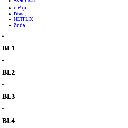
ซีรีย์เกาหลี
การ์ตูน
Disney+
NETFLIX
ติดต่อ
BL1
BL2
BL3
BL4