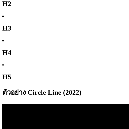
H2
H3
H4
H5
ตัวอย่าง Circle Line (2022)