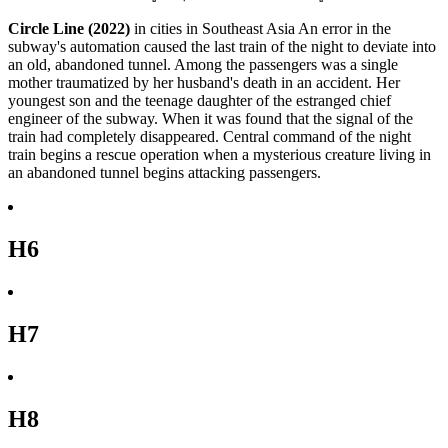
Circle Line (2022)
in cities in Southeast Asia An error in the
subway's automation caused the last train of the night to deviate into
an old, abandoned tunnel. Among the passengers was a single
mother traumatized by her husband's death in an accident. Her
youngest son and the teenage daughter of the estranged chief
engineer of the subway. When it was found that the signal of the
train had completely disappeared. Central command of the night
train begins a rescue operation when a mysterious creature living in
an abandoned tunnel begins attacking passengers.
H6
H7
H8