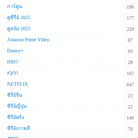
การ์ตูน
190
ดูซีรี่ย์ 2025
177
ดูหนัง 2025
229
Amazon Prime Video
87
Disney+
93
HBO
28
iQiYi
167
NETFLIX
647
ซีรีย์จีน
23
ซีรีย์ญี่ปุ่น
22
ซีรีย์ฝรั่ง
146
ซีรีย์เกาหลี
70