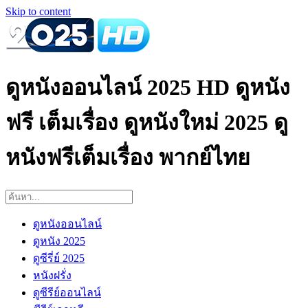
Skip to content
ดูหนังออนไลน์ 2025 HD ดูหนัง
ฟรี เต็มเรื่อง ดูหนังใหม่ 2025 ดู
หนังฟรีเต็มเรื่อง พากย์ไทย
ดูหนังออนไลน์
ดูหนัง 2025
ดูซีรี่ย์ 2025
หนังฝรั่ง
ดูซีรีย์ออนไลน์