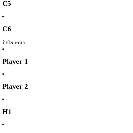
C5
C6
ปิดโฆษณา
Player 1
Player 2
H1