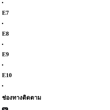
E7
E8
E9
E10
ช่องทางติดตาม