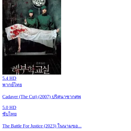
5.4
HD
พากย์ไทย
Cadaver (The Cut) (2007) ปริศนาซากศพ
5.0
HD
ซับไทย
The Battle For Justice (2023) ในนามขอ...