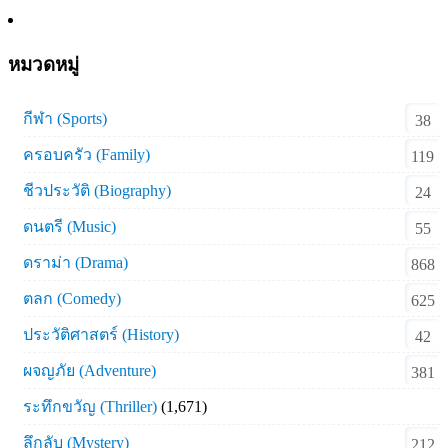
หมวดหมู่
กีฬา (Sports)
38
ครอบครัว (Family)
119
ชีวประวัติ (Biography)
24
ดนตรี (Music)
55
ดราม่า (Drama)
868
ตลก (Comedy)
625
ประวัติศาสตร์ (History)
42
ผจญภัย (Adventure)
381
ระทึกขวัญ (Thriller)
(1,671)
ลึกลับ (Mystery)
212