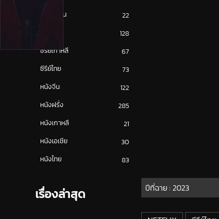
ซีรีย์ญี่ปุ่น
22
ซีรีย์ฝรั่ง
128
ซีรีย์เกาหลี
67
ซีรีย์ไทย
73
หนังจีน
122
หนังฝรั่ง
285
หนังเกาหลี
21
หนังเอเชีย
30
หนังไทย
83
ปีที่ฉาย :
2023
เรื่องล่าสุด