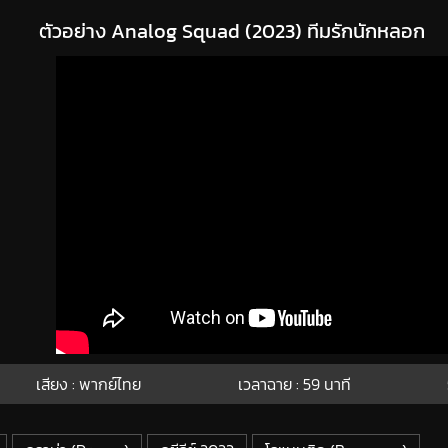
ตัวอย่าง Analog Squad (2023) ทีมรักนักหลอก
เสียง : พากย์ไทย
เวลาฉาย : 59
นาที