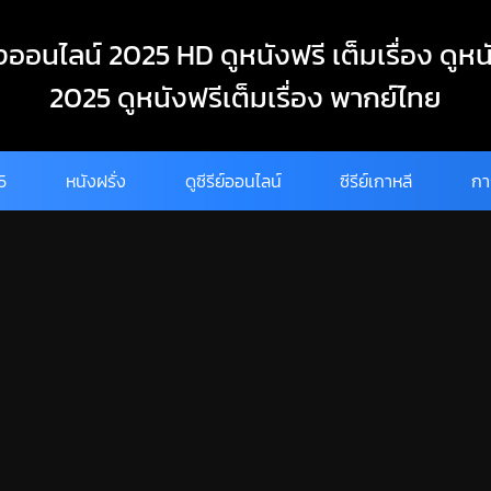
งออนไลน์ 2025 HD ดูหนังฟรี เต็มเรื่อง ดูหน
2025 ดูหนังฟรีเต็มเรื่อง พากย์ไทย
25
หนังฝรั่ง
ดูซีรีย์ออนไลน์
ซีรีย์เกาหลี
กา