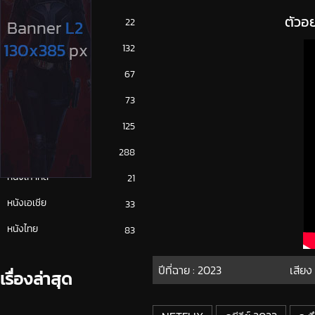
ตัวอ
ซีรีย์ญี่ปุ่น
22
ซีรีย์ฝรั่ง
132
ซีรีย์เกาหลี
67
ซีรีย์ไทย
73
หนังจีน
125
หนังฝรั่ง
288
หนังเกาหลี
21
หนังเอเชีย
33
หนังไทย
83
ปีที่ฉาย :
2023
เสียง
เรื่องล่าสุด