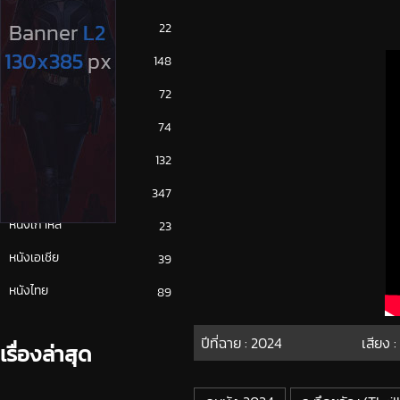
ซีรีย์ญี่ปุ่น
22
ซีรีย์ฝรั่ง
148
ซีรีย์เกาหลี
72
ซีรีย์ไทย
74
หนังจีน
132
หนังฝรั่ง
347
หนังเกาหลี
23
หนังเอเชีย
39
หนังไทย
89
ปีที่ฉาย :
2024
เสียง :
เรื่องล่าสุด