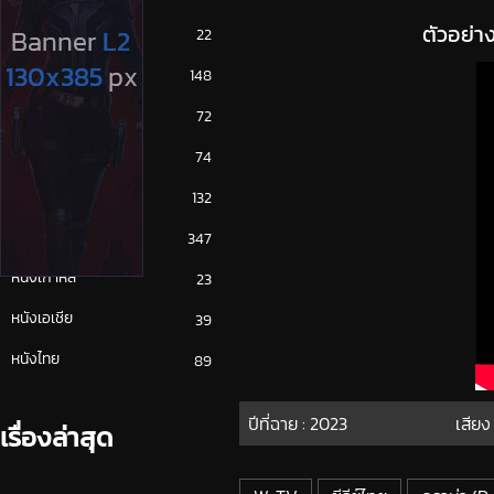
ตัวอย่า
ซีรีย์ญี่ปุ่น
22
ซีรีย์ฝรั่ง
148
ซีรีย์เกาหลี
72
ซีรีย์ไทย
74
หนังจีน
132
หนังฝรั่ง
347
หนังเกาหลี
23
หนังเอเชีย
39
หนังไทย
89
ปีที่ฉาย :
2023
เสียง
เรื่องล่าสุด