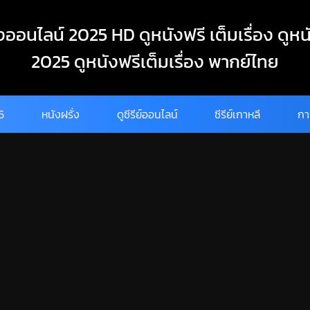
งออนไลน์ 2025 HD ดูหนังฟรี เต็มเรื่อง ดูหน
2025 ดูหนังฟรีเต็มเรื่อง พากย์ไทย
25
หนังฝรั่ง
ดูซีรีย์ออนไลน์
ซีรีย์เกาหลี
กา