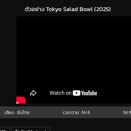
ตัวอย่าง Tokyo Salad Bowl (2025)
เสียง : ซับไทย
เวลาฉาย :
N/A
N/