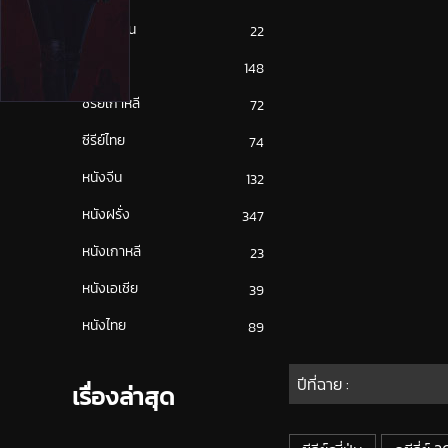
ซีรีย์ญี่ปุ่น
22
ซีรีย์ฝรั่ง
148
ซีรีย์เกาหลี
72
ซีรีย์ไทย
74
หนังจีน
132
หนังฝรั่ง
347
หนังเกาหลี
23
หนังเอเชีย
39
หนังไทย
89
ปีที่ฉาย :
เรื่องล่าสุด