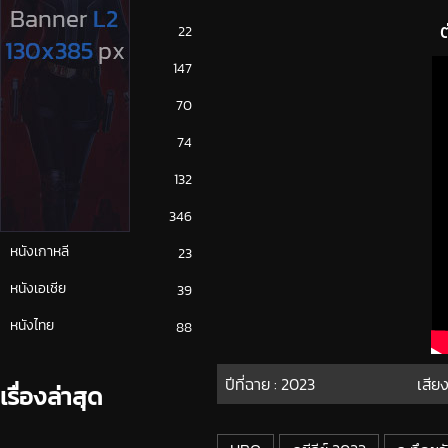
ซีรีย์ญี่ปุ่น
22
ซีรีย์ฝรั่ง
147
ซีรีย์เกาหลี
70
ซีรีย์ไทย
74
หนังจีน
132
หนังฝรั่ง
346
หนังเกาหลี
23
หนังเอเชีย
39
หนังไทย
88
ปีที่ฉาย :
2023
เสียง
เรื่องล่าสุด