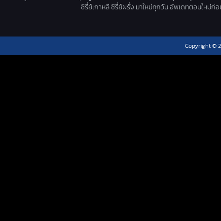
ซีรี่ย์เกาหลี ซีรี่ย์ฝรั่ง มาใหม่ทุกวัน อัพเดทตอนใหม
Copyright © 