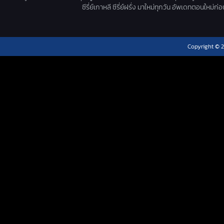
ซีรี่ย์เกาหลี ซีรี่ย์ฝรั่ง มาใหม่ทุกวัน อัพเดทตอนใหม
Copyright © 