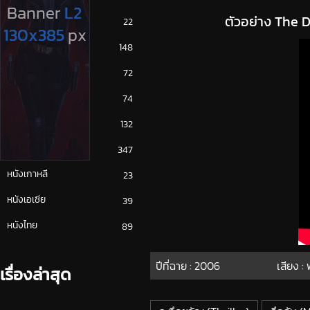
ตัวอย่าง The D
ซีรีย์ญี่ปุ่น
22
ซีรีย์ฝรั่ง
148
ซีรีย์เกาหลี
72
ซีรีย์ไทย
74
หนังจีน
132
หนังฝรั่ง
347
หนังเกาหลี
23
หนังเอเชีย
39
หนังไทย
89
ปีที่ฉาย :
2006
เสียง :
เรื่องล่าสุด