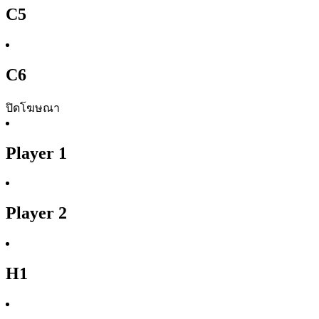
C5
C6
ปิดโฆษณา
Player 1
Player 2
H1