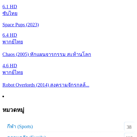
6.1
HD
ซับไทย
Space Pups (2023)
6.4
HD
พากย์ไทย
Chaos (2005) หักแผนจารกรรม สะท้านโลก
4.6
HD
พากย์ไทย
Robot Overlords (2014) สงครามจักรกลล้...
หมวดหมู่
กีฬา (Sports)
38