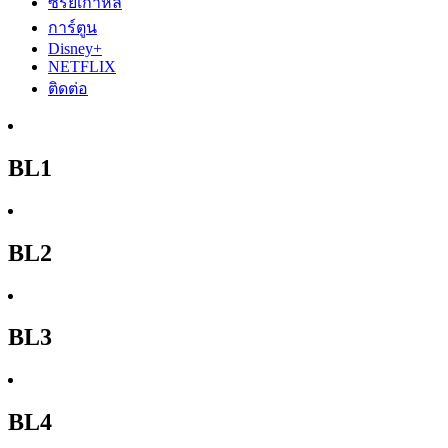
ซีรีย์เกาหลี
การ์ตูน
Disney+
NETFLIX
ติดต่อ
BL1
BL2
BL3
BL4