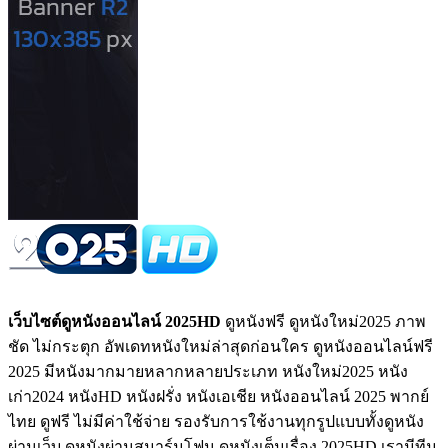
เว็บไซต์ดูหนังออนไลน์ 2025HD
ดูหนังฟรี ดูหนังใหม่2025 ภาพ
ชัด ไม่กระตุก อัพเดทหนังใหม่ล่าสุดก่อนใคร ดูหนังออนไลน์ฟรี
2025 มีหนังมากมายหลากหลายประเภท หนังใหม่2025 หนัง
เก่า2024 หนังHD หนังฝรั่ง หนังเอเชีย หนังออนไลน์ 2025 พากย์
ไทย ดูฟรี ไม่มีค่าใช้จ่าย รองรับการใช้งานทุกรูปแบบทั้งดูหนัง
ผ่านเว็บ ดูหนังผ่านสมาร์มโฟน ดูหนังเต็มเรื่อง 2025HD เรามีทีม