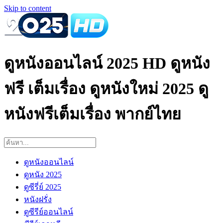
Skip to content
ดูหนังออนไลน์ 2025 HD ดูหนัง
ฟรี เต็มเรื่อง ดูหนังใหม่ 2025 ดู
หนังฟรีเต็มเรื่อง พากย์ไทย
ดูหนังออนไลน์
ดูหนัง 2025
ดูซีรี่ย์ 2025
หนังฝรั่ง
ดูซีรีย์ออนไลน์