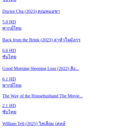
Doctor Cha (2023) คุณหมอชา
5.0
HD
พากย์ไทย
Back from the Brink (2023) ล่าหัวใจมังกร
6.6
HD
ซับไทย
Good Morning Sleeping Lion (2022) สิง...
6.1
HD
พากย์ไทย
The Way of the Househusband The Movie...
2.1
HD
ซับไทย
William Tell (2025) วิลเลียม เทลล์