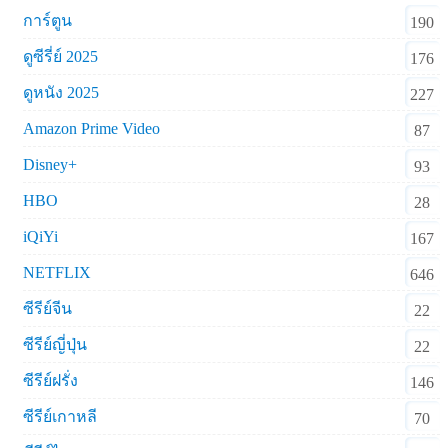
การ์ตูน
190
ดูซีรี่ย์ 2025
176
ดูหนัง 2025
227
Amazon Prime Video
87
Disney+
93
HBO
28
iQiYi
167
NETFLIX
646
ซีรีย์จีน
22
ซีรีย์ญี่ปุ่น
22
ซีรีย์ฝรั่ง
146
ซีรีย์เกาหลี
70