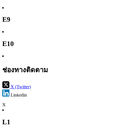
E9
E10
ช่องทางติดตาม
X (Twitter)
Linkedin
X
L1