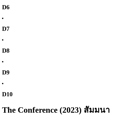
D6
D7
D8
D9
D10
The Conference (2023) สัมมนา