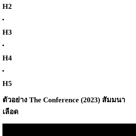
H2
H3
H4
H5
ตัวอย่าง The Conference (2023) สัมมนา
เลือด