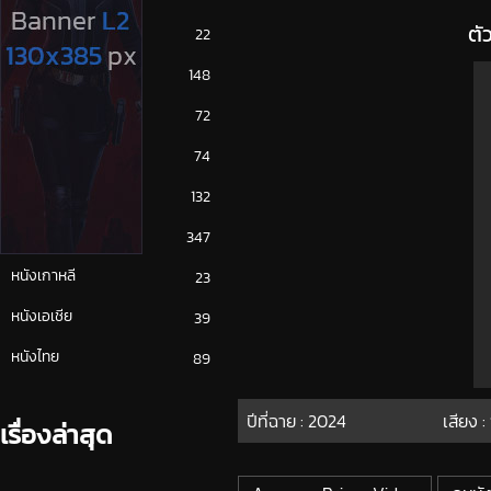
ตั
ซีรีย์ญี่ปุ่น
22
ซีรีย์ฝรั่ง
148
ซีรีย์เกาหลี
72
ซีรีย์ไทย
74
หนังจีน
132
หนังฝรั่ง
347
หนังเกาหลี
23
หนังเอเชีย
39
หนังไทย
89
ปีที่ฉาย :
2024
เสียง :
เรื่องล่าสุด