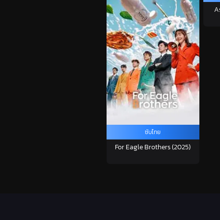
A
ซับไทย
For Eagle Brothers (2025)