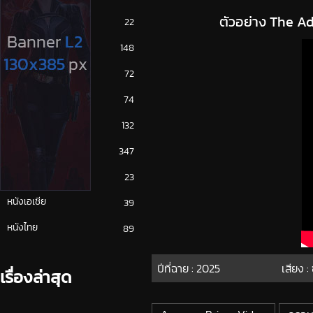
ตัวอย่าง The Ad
ซีรีย์ญี่ปุ่น
22
ซีรีย์ฝรั่ง
148
ซีรีย์เกาหลี
72
ซีรีย์ไทย
74
หนังจีน
132
หนังฝรั่ง
347
หนังเกาหลี
23
หนังเอเชีย
39
หนังไทย
89
ปีที่ฉาย :
2025
เสียง :
เรื่องล่าสุด