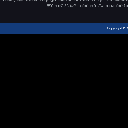
ซีรี่ย์เกาหลี ซีรี่ย์ฝรั่ง มาใหม่ทุกวัน อัพเดทตอนใหม
Copyright © 