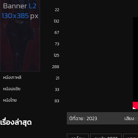
ซีรีย์ญี่ปุ่น
22
ซีรีย์ฝรั่ง
132
ซีรีย์เกาหลี
67
ซีรีย์ไทย
73
หนังจีน
125
หนังฝรั่ง
288
หนังเกาหลี
21
หนังเอเชีย
33
หนังไทย
83
ปีที่ฉาย :
2023
เสียง :
เรื่องล่าสุด