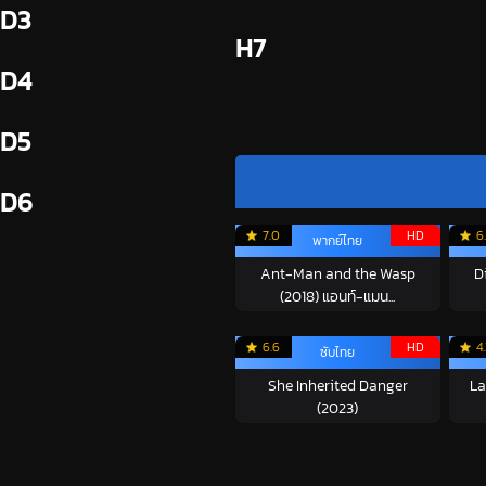
D3
H7
D4
D5
D6
7.0
HD
6
พากย์ไทย
Ant-Man and the Wasp
D
(2018) แอนท์-แมน...
6.6
HD
4
ซับไทย
She Inherited Danger
La
(2023)