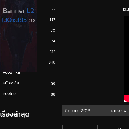
ตั
ซีรีย์ญี่ปุ่น
22
ซีรีย์ฝรั่ง
147
ซีรีย์เกาหลี
70
ซีรีย์ไทย
74
หนังจีน
132
หนังฝรั่ง
346
หนังเกาหลี
23
หนังเอเชีย
39
หนังไทย
88
ปีที่ฉาย :
2018
เสียง : พ
เรื่องล่าสุด