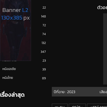
ตัวอ
ซีรีย์ญี่ปุ่น
22
ซีรีย์ฝรั่ง
148
ซีรีย์เกาหลี
72
ซีรีย์ไทย
74
หนังจีน
132
หนังฝรั่ง
347
หนังเกาหลี
23
หนังเอเชีย
39
หนังไทย
89
ปีที่ฉาย :
2023
เสียง
เรื่องล่าสุด