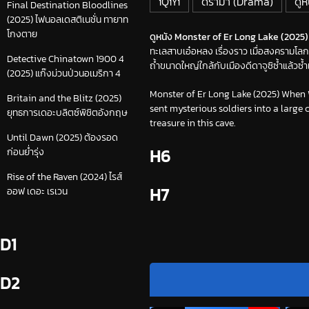
iQiYi
ดราม่า (Drama)
ดูห
Final Destination Bloodlines
(2025) ไฟนอลเดสติเนชั่น ทายาท
โกงตาย
ดูหนัง Monster of Er Long Lake (2025) 
ทะเลสาบเอ๋อหลง เรื่องราว เมื่อสงครามโลก
Detective Chinatown 1900 4
ถ้ำขนาดใหญ่ใกล้กับเมืองดีดาจูซิซ้ำแล้วซ้ำ
(2025) แก๊งม่วนป่วนอเมริกา 4
Monster of Er Long Lake (2025) When 
Britain and the Blitz (2025)
sent mysterious soldiers into a large 
ยุทธการเดอะบลิตซ์พิชิตอังกฤษ
treasure in this cave.
Until Dawn (2025) ต้องรอด
H6
ก่อนย่ำรุ่ง
Rise of the Raven (2024) ไรส์
H7
ออฟ เดอะ เรเวน
D1
D2