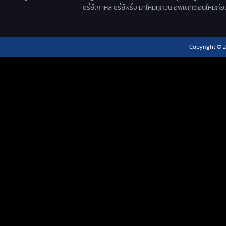
ซีรี่ย์เกาหลี ซีรี่ย์ฝรั่ง มาใหม่ทุกวัน อัพเดทตอนใหม
Copyright © 